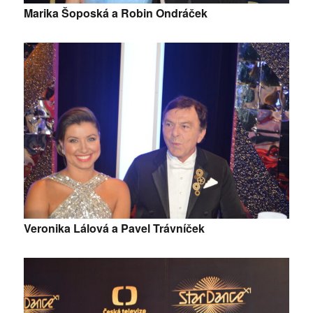
Marika Šoposká a Robin Ondráček
Veronika Lálová a Pavel Trávníček