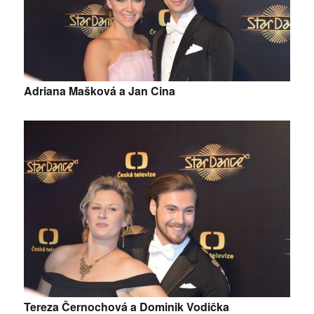
Adriana Mašková a Jan Cina
Tereza Černochová a Dominik Vodička