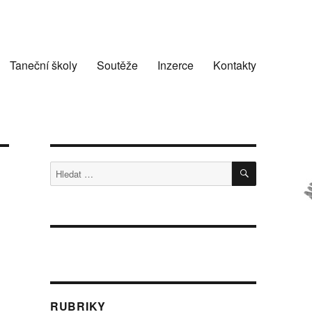
Taneční školy
Soutěže
Inzerce
Kontakty
HLEDÁNÍ
Hledat:
RUBRIKY