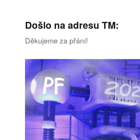
Došlo na adresu TM:
Děkujeme za přání!