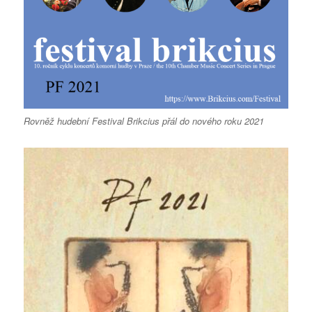
Rovněž hudební Festival Brikcius přál do nového roku 2021