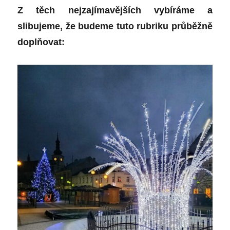
Z těch nejzajímavějších vybíráme a
slibujeme, že budeme tuto rubriku
průběžně
doplňovat: