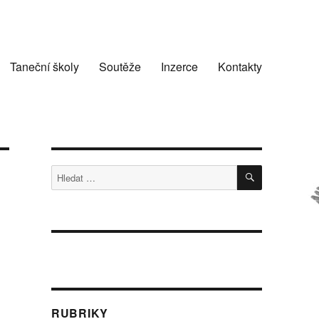
Taneční školy
Soutěže
Inzerce
Kontakty
HLEDÁNÍ
Hledat:
RUBRIKY