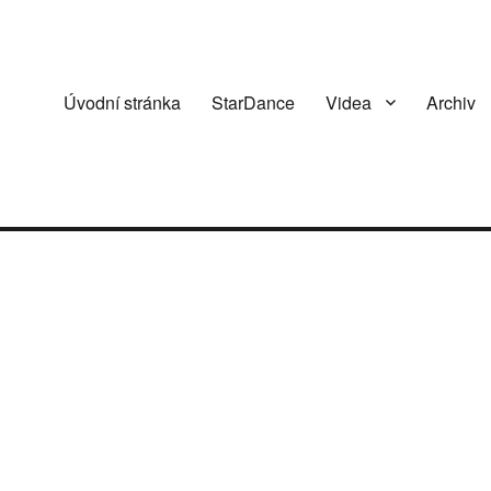
Úvodní stránka
StarDance
Videa
Archiv