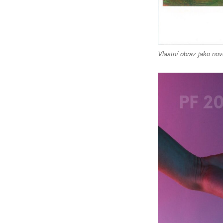
Vlastní obraz jako no