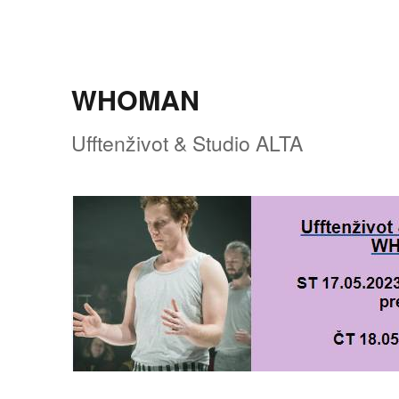
WHOMAN
Ufftenživot & Studio ALTA