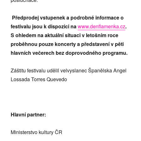
Předprodej vstupenek a podrobné informace o
festivalu jsou k dispozici na
www.denflamenka.cz
.
S ohledem na aktuální situaci v letošním roce
proběhnou pouze koncerty a představení v pěti
hlavních večerech bez doprovodného programu.
Záštitu festivalu udělil velvyslanec Španělska Angel
Lossada Torres Quevedo
Hlavní partner:
Ministerstvo kultury ČR