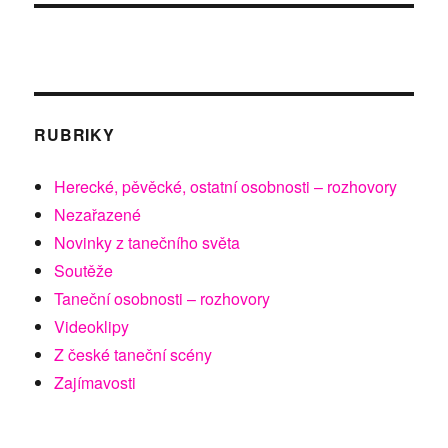
RUBRIKY
Herecké, pěvěcké, ostatní osobnosti – rozhovory
Nezařazené
Novinky z tanečního světa
Soutěže
Taneční osobnosti – rozhovory
Videoklipy
Z české taneční scény
Zajímavosti