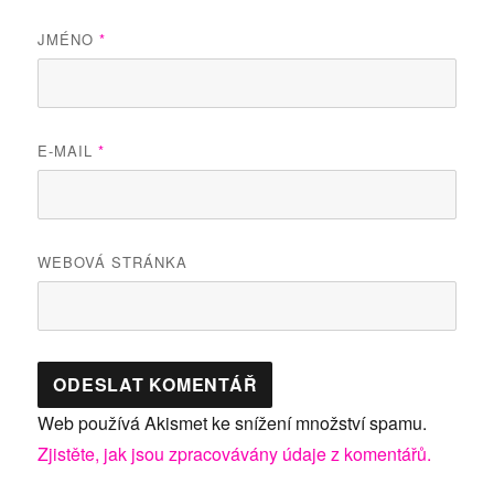
JMÉNO
*
E-MAIL
*
WEBOVÁ STRÁNKA
Web používá Akismet ke snížení množství spamu.
Zjistěte, jak jsou zpracovávány údaje z komentářů.