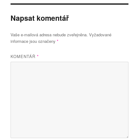
Napsat komentář
Vaše e-mailová adresa nebude zveřejněna.
Vyžadované
informace jsou označeny
*
KOMENTÁŘ
*