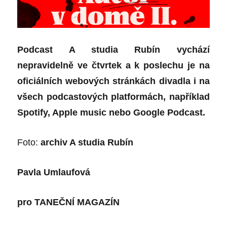
Podcast A studia Rubín vychází
nepravidelně ve čtvrtek a k poslechu je na
oficiálních webových stránkách divadla i na
všech podcastových platformách, například
Spotify, Apple music nebo Google Podcast.
Foto:
archiv A studia Rubín
Pavla Umlaufová
pro
TANEČNÍ MAGAZÍN