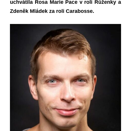
uchvátila Rosa Marie Pace v roli Růženky a
Zdeněk Mládek za roli Carabosse.