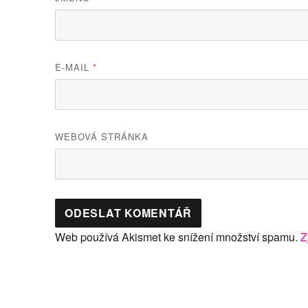
E-MAIL
*
WEBOVÁ STRÁNKA
Web používá Akismet ke snížení množství spamu.
Z