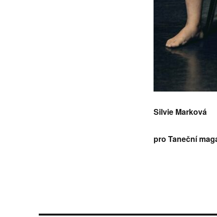
Silvie Marková
pro Taneční mag