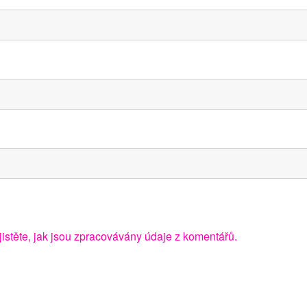
jistěte, jak jsou zpracovávány údaje z komentářů.