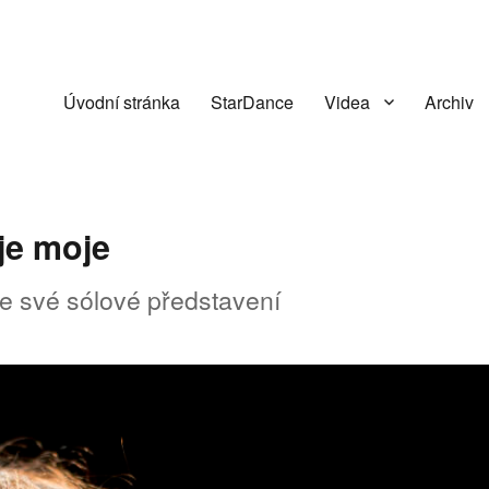
Úvodní stránka
StarDance
Videa
Archiv
 je moje
e své sólové představení