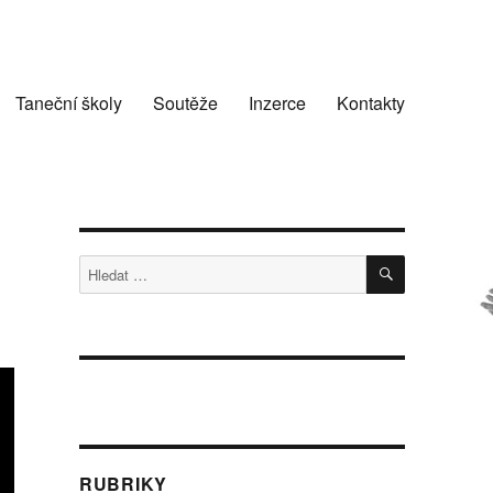
Taneční školy
Soutěže
Inzerce
Kontakty
HLEDÁNÍ
Hledat:
RUBRIKY