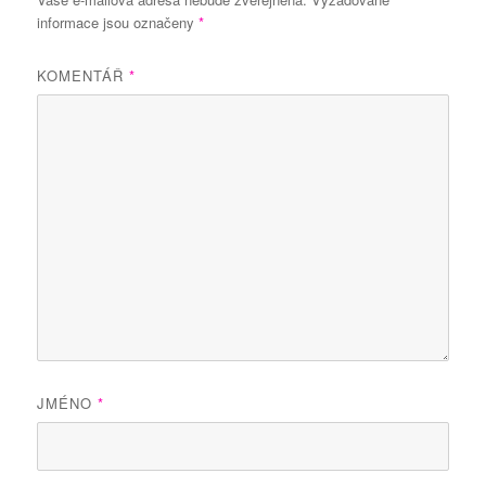
informace jsou označeny
*
KOMENTÁŘ
*
JMÉNO
*