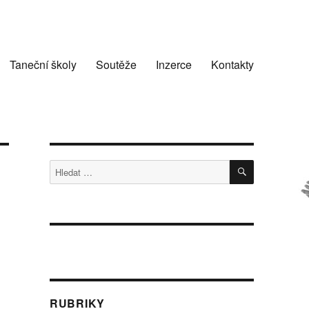
Taneční školy
Soutěže
Inzerce
Kontakty
HLEDÁNÍ
Hledat:
RUBRIKY