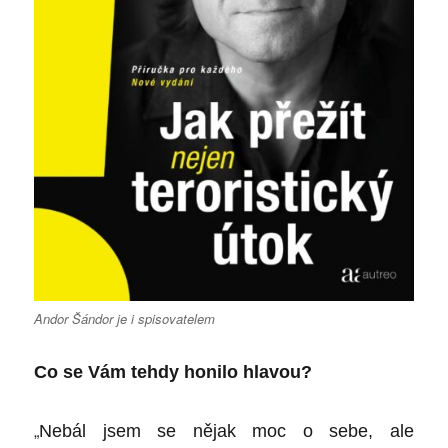
Andor Šándor je i spisovatelem
Co se Vám tehdy honilo hlavou?
„
Nebál jsem se nějak moc o sebe, ale