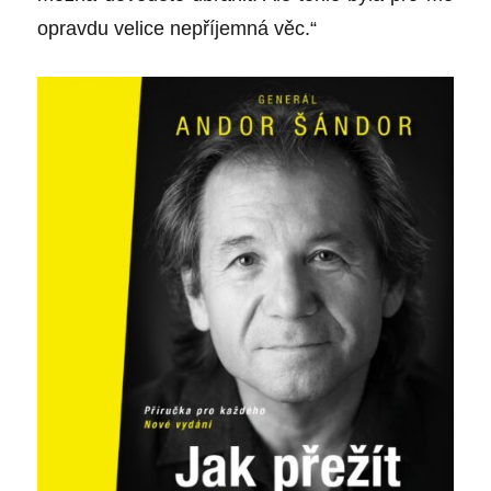
opravdu velice nepříjemná věc.“