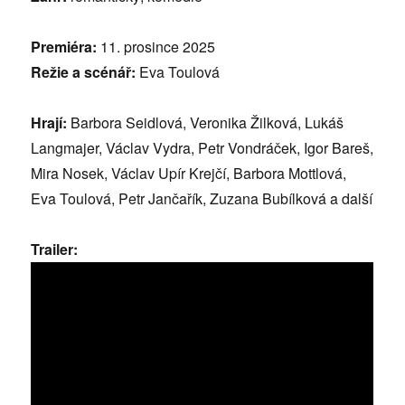
Premiéra:
11. prosince 2025
Režie a scénář:
Eva Toulová
Hrají:
Barbora Seidlová, Veronika Žilková, Lukáš
Langmajer, Václav Vydra, Petr Vondráček, Igor Bareš,
Mira Nosek, Václav Upír Krejčí, Barbora Mottlová,
Eva Toulová, Petr Jančařík, Zuzana Bubílková a další
Trailer: