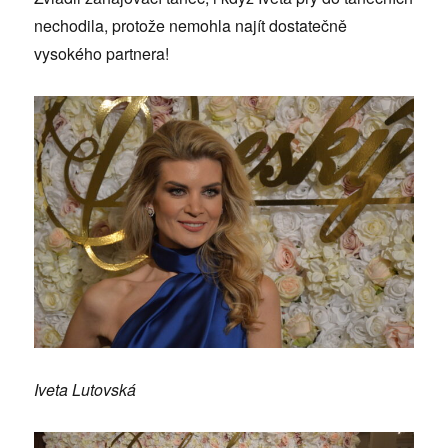
nechodila, protože nemohla najít dostatečně
vysokého partnera!
Iveta Lutovská