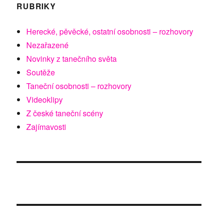
RUBRIKY
Herecké, pěvěcké, ostatní osobnosti – rozhovory
Nezařazené
Novinky z tanečního světa
Soutěže
Taneční osobnosti – rozhovory
Videoklipy
Z české taneční scény
Zajímavosti