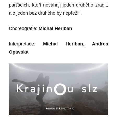
parťácích, kteří neváhají jeden druhého zradit,
ale jeden bez druhého by nepřežili.
Choreografie:
Michal Heriban
Interpretace:
Michal Heriban, Andrea
Opavská