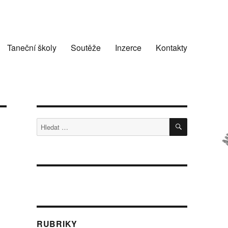
Taneční školy
Soutěže
Inzerce
Kontakty
HLEDÁNÍ
Hledat:
RUBRIKY