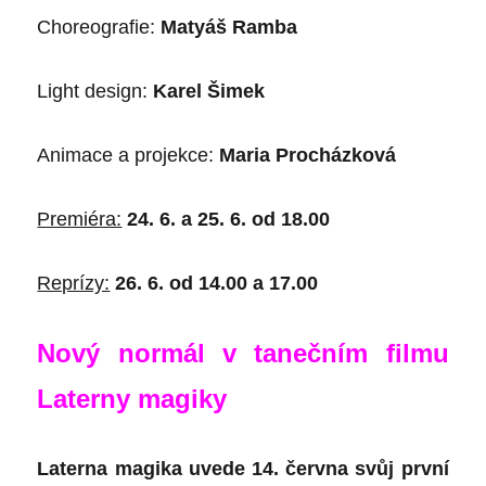
Choreografie:
Matyáš Ramba
Light design:
Karel Šimek
Animace a projekce:
Maria Procházková
Premiéra:
24. 6. a 25. 6. od 18.00
Reprízy:
26. 6. od 14.00 a 17.00
Nový normál v tanečním filmu
Laterny magiky
Laterna magika uvede 14. června svůj první