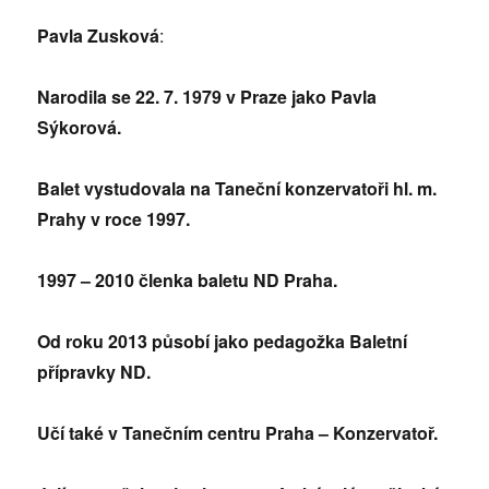
Pavla Zusková
:
Narodila se 22. 7. 1979 v Praze jako Pavla
Sýkorová.
Balet vystudovala na Taneční konzervatoři hl. m.
Prahy v roce 1997.
1997 – 2010 členka baletu ND Praha.
Od roku 2013 působí jako pedagožka Baletní
přípravky ND.
Učí také v Tanečním centru Praha – Konzervatoř.