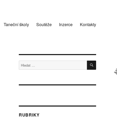
Taneční školy
Soutěže
Inzerce
Kontakty
HLEDÁNÍ
Hledat:
RUBRIKY