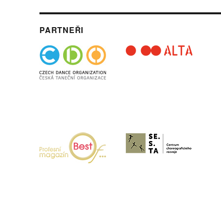
PARTNEŘI