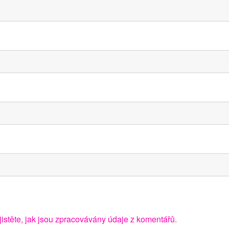
jistěte, jak jsou zpracovávány údaje z komentářů.