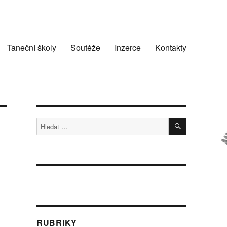
Taneční školy
Soutěže
Inzerce
Kontakty
HLEDÁNÍ
Hledat:
RUBRIKY