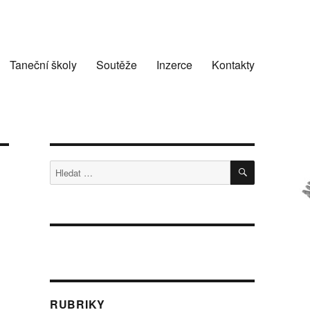
Taneční školy
Soutěže
Inzerce
Kontakty
HLEDÁNÍ
Hledat:
RUBRIKY