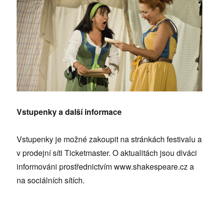
Vstupenky a další informace
Vstupenky je možné zakoupit na stránkách festivalu a
v prodejní síti Ticketmaster. O aktualitách jsou diváci
informováni prostřednictvím www.shakespeare.cz a
na sociálních sítích.