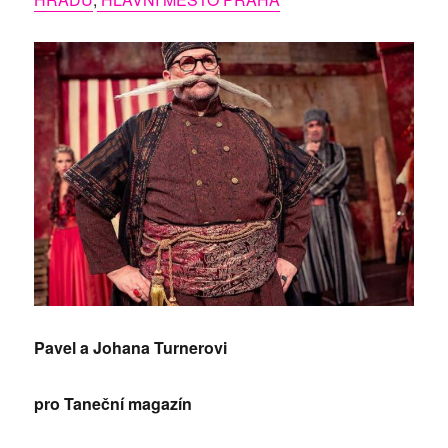
Pavel a Johana Turnerovi
pro Taneční magazín