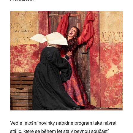
Vedle letošní novinky nabídne program také návrat
stálic, které se během let staly pevnou součástí