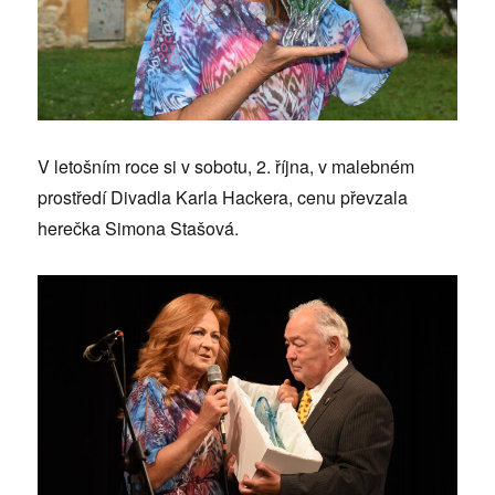
V letošním roce si v sobotu, 2. října, v malebném
prostředí Divadla Karla Hackera, cenu převzala
herečka Simona Stašová.