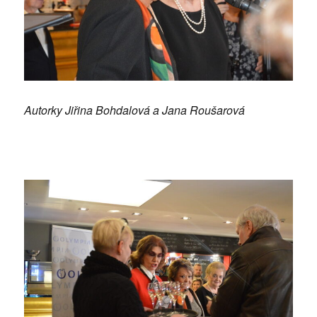
Autorky Jiřina Bohdalová a Jana Roušarová