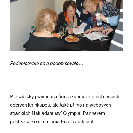
Podepisovalo se a podepisovalo…
Prababičky pravnoučatům seženou zájemci u všech
dobrých knihkupců, ale také přímo na webových
stránkách Nakladatelství Olympia. Partnerem
publikace se stala firma Eco Investment.