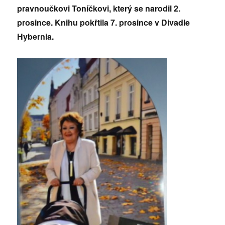
pravnoučkovi Toníčkovi, který se narodil 2.
prosince. Knihu pokřtila 7. prosince v Divadle
Hybernia.