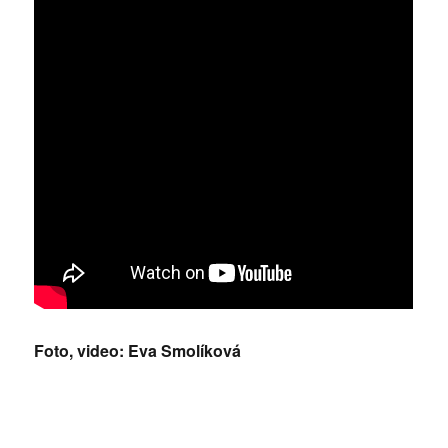
Foto, video: Eva Smolíková