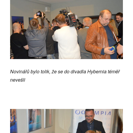
Novinářů bylo tolik, že se do divadla Hybernia téměř
nevešli