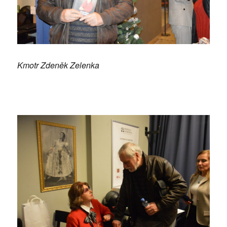
Kmotr Zdeněk Zelenka