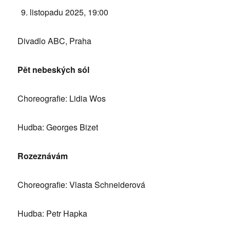
listopadu 2025, 19:00
Divadlo ABC, Praha
Pět nebeských sól
Choreografie: Lidia Wos
Hudba: Georges Bizet
Rozeznávám
Choreografie: Vlasta Schneiderová
Hudba: Petr Hapka