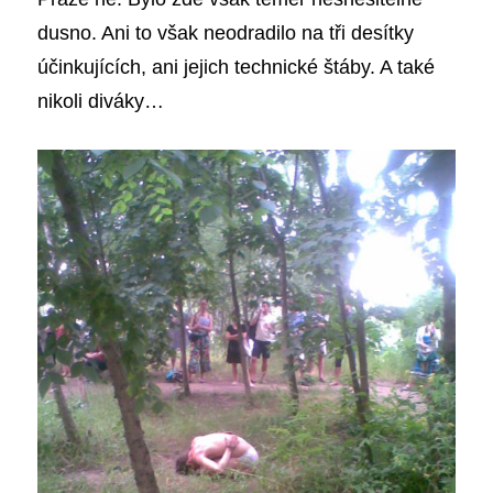
dusno. Ani to však neodradilo na tři desítky
účinkujících, ani jejich technické štáby. A také
nikoli diváky…