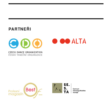
PARTNEŘI