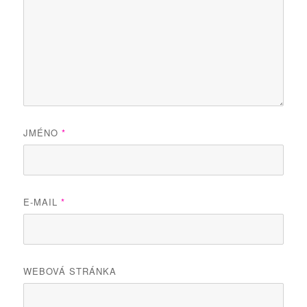
JMÉNO
*
E-MAIL
*
WEBOVÁ STRÁNKA