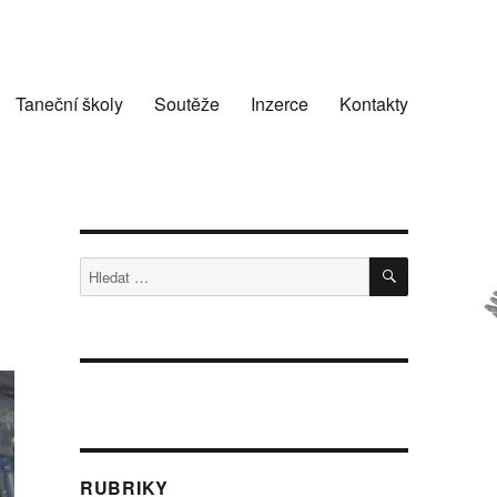
Taneční školy
Soutěže
Inzerce
Kontakty
HLEDÁNÍ
Hledat:
RUBRIKY