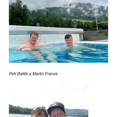
Petr Batěk a Martin France