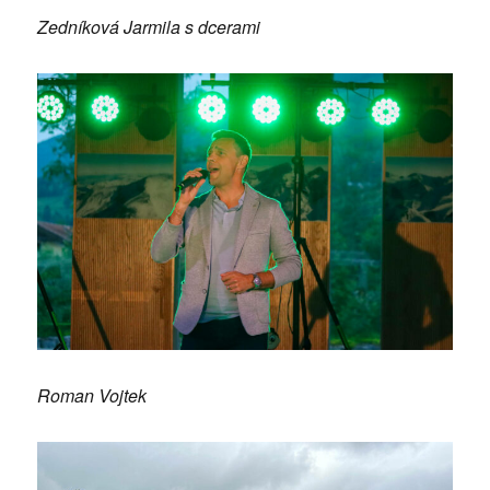
Zedníková Jarmila s dcerami
Roman Vojtek