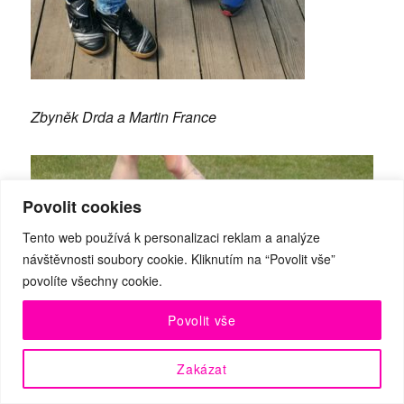
Zbyněk Drda a Martin France
Povolit cookies
Tento web používá k personalizaci reklam a analýze
návštěvnosti soubory cookie. Kliknutím na “Povolit vše”
povolíte všechny cookie.
Povolit vše
Zakázat