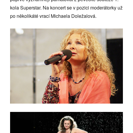
kola Superstar. Na koncert se v pozici moderátorky už
po několikáté vrací Michaela Doležalová.