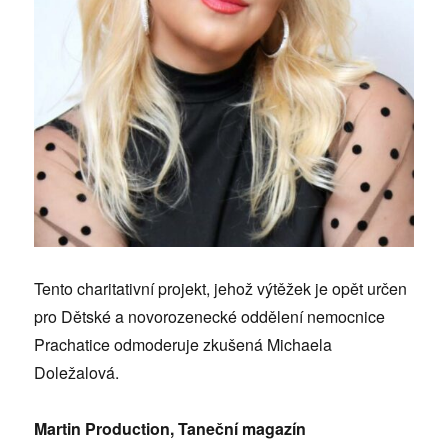
Tento charitativní projekt, jehož výtěžek je opět určen
pro Dětské a novorozenecké oddělení nemocnice
Prachatice odmoderuje zkušená Michaela
Doležalová.
Martin Production, Taneční magazín