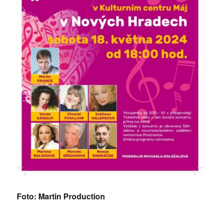
Foto: Martin Production