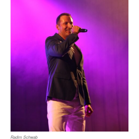
Radim Schwab