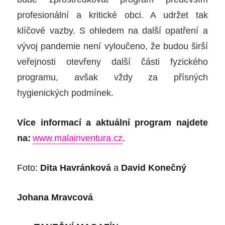
profesionální a kritické obci. A udržet tak
klíčové vazby. S ohledem na další opatření a
vývoj pandemie není vyloučeno, že budou širší
veřejnosti otevřeny další části fyzického
programu, avšak vždy za přísných
hygienických podmínek.
Více informací a aktuální program najdete
na:
www.malainventura.cz
.
Foto:
Dita Havránková
a
David Konečný
Johana Mravcová