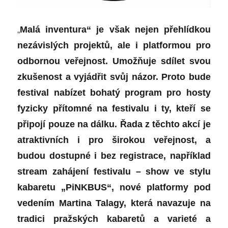
„
Malá inventura“ je však nejen přehlídkou
nezávislých projektů, ale i platformou pro
odbornou veřejnost. Umožňuje sdílet svou
zkušenost a vyjádřit svůj názor. Proto bude
festival nabízet bohatý program pro hosty
fyzicky přítomné na festivalu i ty, kteří se
připojí pouze na dálku. Řada z těchto akcí je
atraktivních i pro širokou veřejnost, a
budou dostupné i bez registrace, například
stream zahájení festivalu – show ve stylu
kabaretu „PiNKBUS“, nové platformy pod
vedením Martina Talagy, která navazuje na
tradici pražských kabaretů a varieté a