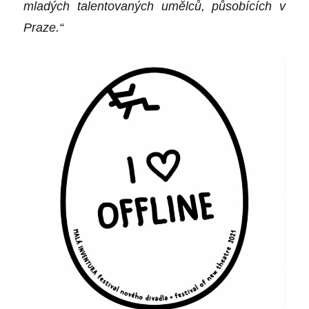
mladých talentovaných umělců, působících v
Praze.“