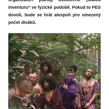
inventuru“ ve fyzické podobě. Pokud to PES
dovolí, bude se hrát alespoň pro omezený
počet diváků.