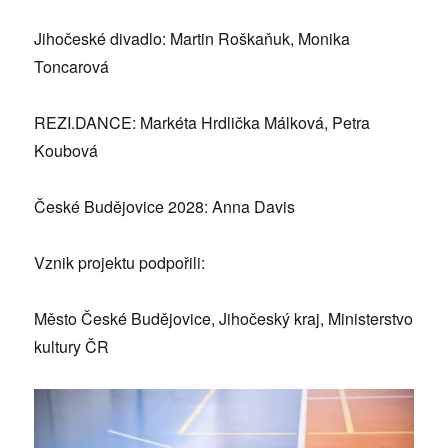
Jihočeské divadlo: Martin Roškaňuk, Monika
Toncarová
REZI.DANCE: Markéta Hrdlička Málková, Petra
Koubová
České Budějovice 2028: Anna Davis
Vznik projektu podpořili:
Město České Budějovice, Jihočeský kraj, Ministerstvo
kultury ČR