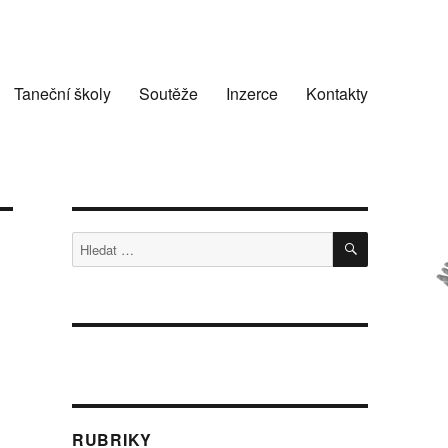
Taneční školy
Soutěže
Inzerce
Kontakty
HLEDÁNÍ
Hledat:
RUBRIKY