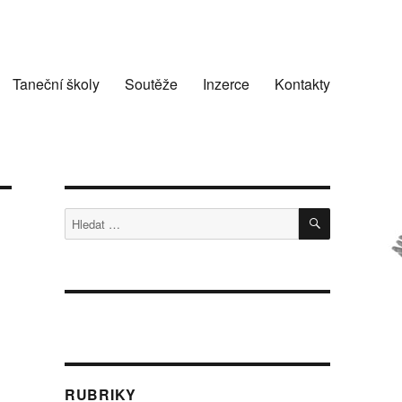
Taneční školy
Soutěže
Inzerce
Kontakty
HLEDÁNÍ
Hledat:
RUBRIKY