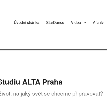
Úvodní stránka
StarDance
Videa
Archiv
 Studiu ALTA Praha
 život, na jaký svět se chceme připravovat?