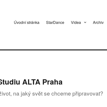
Úvodní stránka
StarDance
Videa
Archiv
 Studiu ALTA Praha
 život, na jaký svět se chceme připravovat?