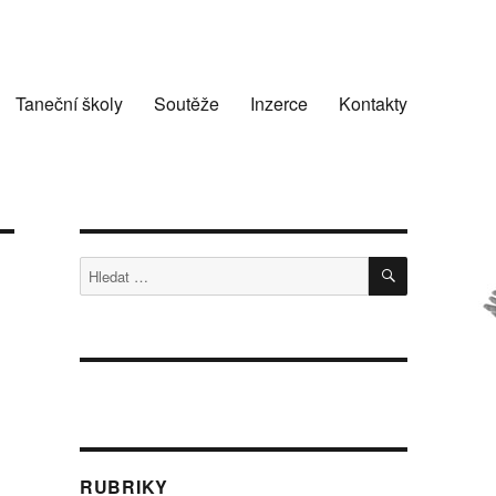
Taneční školy
Soutěže
Inzerce
Kontakty
HLEDÁNÍ
Hledat:
RUBRIKY