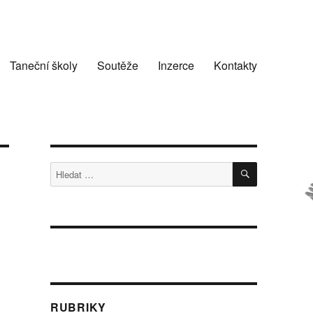
Taneční školy
Soutěže
Inzerce
Kontakty
HLEDÁNÍ
Hledat:
RUBRIKY