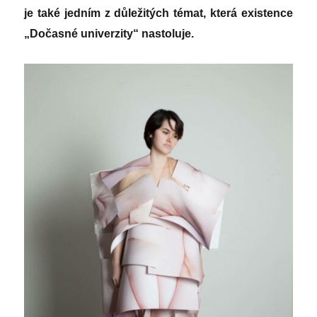
je také jedním z důležitých témat, která existence
„Dočasné univerzity“ nastoluje.