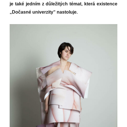
je také jedním z důležitých témat, která existence
„Dočasné univerzity“ nastoluje.