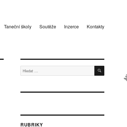
Taneční školy
Soutěže
Inzerce
Kontakty
HLEDÁNÍ
Hledat:
RUBRIKY