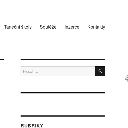
Taneční školy
Soutěže
Inzerce
Kontakty
HLEDÁNÍ
Hledat:
RUBRIKY