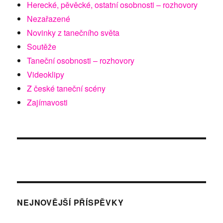
Herecké, pěvěcké, ostatní osobnosti – rozhovory
Nezařazené
Novinky z tanečního světa
Soutěže
Taneční osobnosti – rozhovory
Videoklipy
Z české taneční scény
Zajímavosti
NEJNOVĚJŠÍ PŘÍSPĚVKY