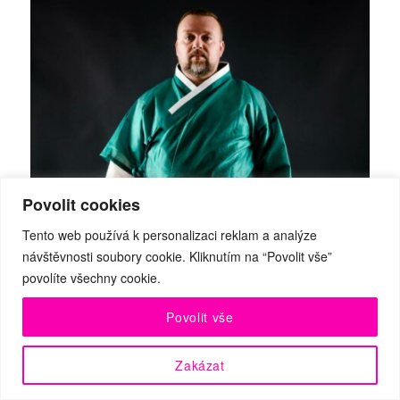
Povolit cookies
Tento web používá k personalizaci reklam a analýze
návštěvnosti soubory cookie. Kliknutím na “Povolit vše”
povolíte všechny cookie.
Povolit vše
Zakázat