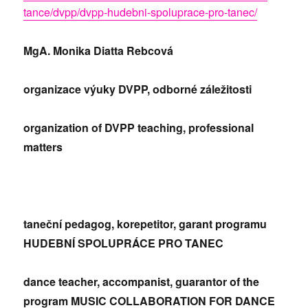
tance/dvpp/dvpp-hudebni-spoluprace-pro-tanec/
MgA. Monika Diatta Rebcová
organizace výuky DVPP, odborné záležitosti
organization of DVPP teaching, professional
matters
taneční pedagog, korepetitor, garant programu
HUDEBNÍ SPOLUPRÁCE PRO TANEC
dance teacher, accompanist, guarantor of the
program MUSIC COLLABORATION FOR DANCE