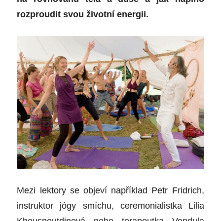
rozproudit svou životní energii.
Mezi lektory se objeví například Petr Fridrich,
instruktor jógy smíchu, ceremonialistka Lilia