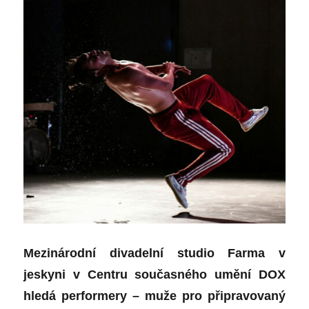
Mezinárodní divadelní studio Farma v
jeskyni v Centru současného umění DOX
hledá performery – muže pro připravovaný