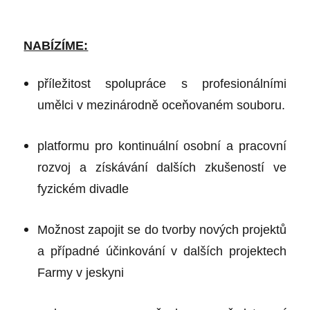
NABÍZÍME:
příležitost spolupráce s profesionálními
umělci v mezinárodně oceňovaném souboru.
platformu pro kontinuální osobní a pracovní
rozvoj a získávání dalších zkušeností ve
fyzickém divadle
Možnost zapojit se do tvorby nových projektů
a případné účinkování v dalších projektech
Farmy v jeskyni