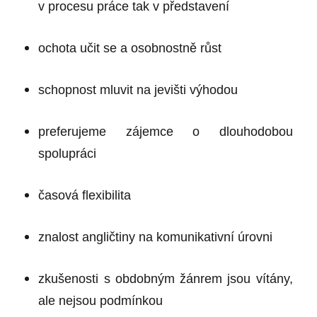
v procesu práce tak v představení
ochota učit se a osobnostně růst
schopnost mluvit na jevišti výhodou
preferujeme zájemce o dlouhodobou
spolupráci
časová flexibilita
znalost angličtiny na komunikativní úrovni
zkušenosti s obdobným žánrem jsou vítány,
ale nejsou podmínkou