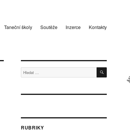
Taneční školy
Soutěže
Inzerce
Kontakty
HLEDÁNÍ
Hledat:
RUBRIKY