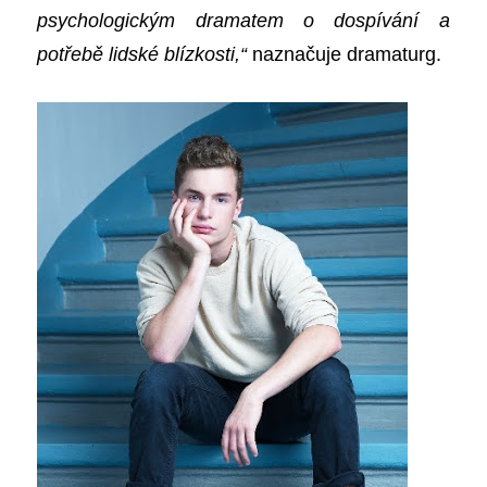
psychologickým dramatem o dospívání a
potřebě lidské blízkosti,“
naznačuje dramaturg.