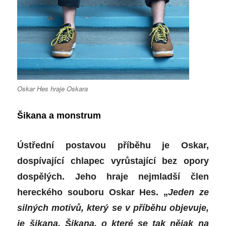
Oskar Hes hraje Oskara
Šikana a monstrum
Ústřední postavou příběhu je Oskar,
dospívající chlapec vyrůstající bez opory
dospělých. Jeho hraje nejmladší člen
hereckého souboru Oskar Hes. „
Jeden ze
silných motivů, který se v příběhu objevuje,
je šikana. Šikana, o které se tak nějak na