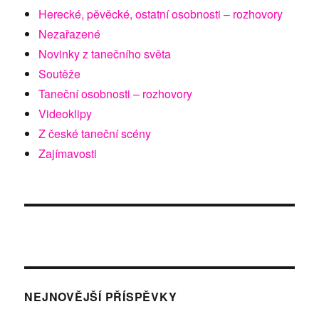
Herecké, pěvěcké, ostatní osobnosti – rozhovory
Nezařazené
Novinky z tanečního světa
Soutěže
Taneční osobnosti – rozhovory
Videoklipy
Z české taneční scény
Zajímavosti
NEJNOVĚJŠÍ PŘÍSPĚVKY