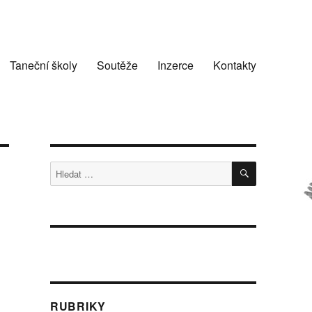
Taneční školy
Soutěže
Inzerce
Kontakty
HLEDÁNÍ
Hledat:
RUBRIKY