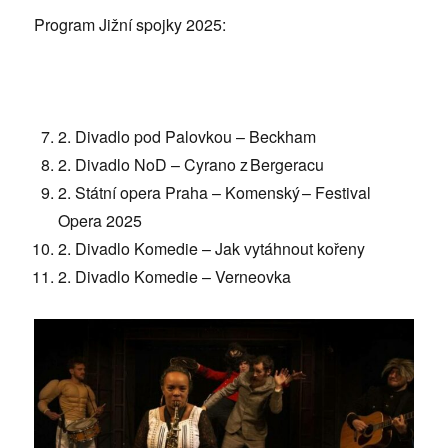
Program Jižní spojky 2025:
2. Divadlo pod Palovkou – Beckham
2. Divadlo NoD – Cyrano z Bergeracu
2. Státní opera Praha – Komenský – Festival
Opera 2025
2. Divadlo Komedie – Jak vytáhnout kořeny
2. Divadlo Komedie – Verneovka