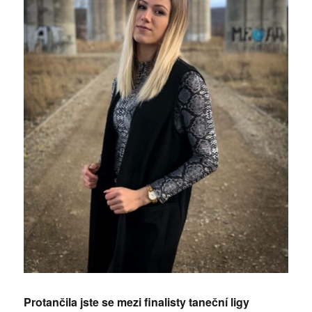
Protančila jste se mezi finalisty taneční ligy