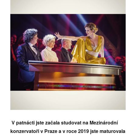
V patnácti jste začala studovat na Mezinárodní
konzervatoři v Praze a v roce 2019 jste maturovala