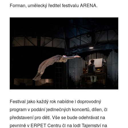
Forman, umělecký ředitel festivalu ARENA.
Festival jako každý rok nabídne i doprovodný
program v podání jedinečných koncertů, dílen, či
představení pro děti. Vše se bude odehrávat na
pevnině v ERPET Centru či na lodi Tajemství na