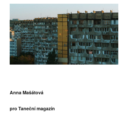
Anna Mašátová
pro Taneční magazín