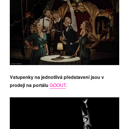
Vstupenky na jednotlivá představení jsou v
prodeji na portálu
GOOUT
.