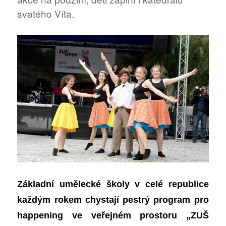
svatého Víta.
Základní umělecké školy v celé republice
každým rokem chystají pestrý program pro
happening ve veřejném prostoru „ZUŠ